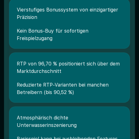
Vierstufiges Bonussystem von einzigartiger
Präzision
Kein Bonus-Buy für sofortigen
Freispielzugang
RTP von 96,70 % positioniert sich über dem
Marktdurchschnitt
Reduzierte RTP-Varianten bei manchen
Betreibern (bis 90,52 %)
Atmosphärisch dichte
Unterwasserinszenierung
Basisspiel kann bei ausbleibenden Features