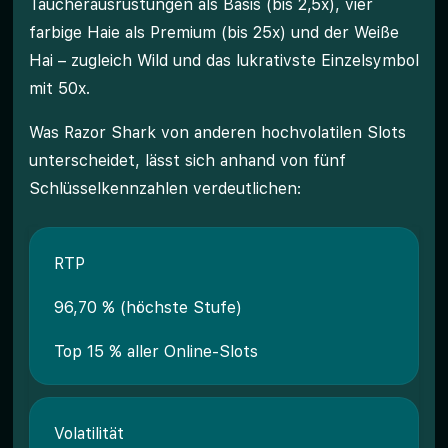
Taucherausrüstungen als Basis (bis 2,5x), vier
farbige Haie als Premium (bis 25x) und der Weiße
Hai – zugleich Wild und das lukrativste Einzelsymbol
mit 50x.
Was Razor Shark von anderen hochvolatilen Slots
unterscheidet, lässt sich anhand von fünf
Schlüsselkennzahlen verdeutlichen:
RTP
96,70 % (höchste Stufe)
Top 15 % aller Online-Slots
Volatilität