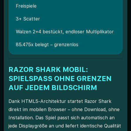
Freispiele
3+ Scatter
Walzen 2+4 bestückt, endloser Multiplikator
85.475x belegt – grenzenlos
RAZOR SHARK MOBIL:
SPIELSPASS OHNE GRENZEN A
UF JEDEM BILDSCHIRM
Dank HTML5-Architektur startet Razor Shark
direkt im mobilen Browser – ohne Download, ohne
Installation. Das Spiel passt sich automatisch an
jede Displaygröße an und liefert identische Qualität