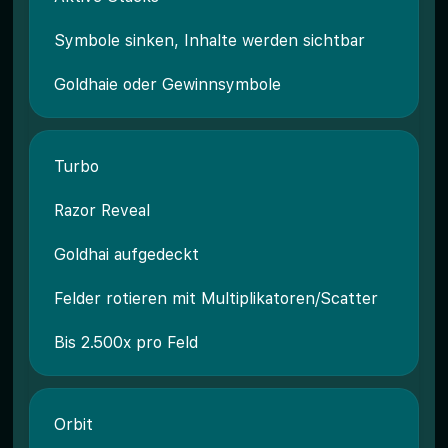
Symbole sinken, Inhalte werden sichtbar
Goldhaie oder Gewinnsymbole
Turbo
Razor Reveal
Goldhai aufgedeckt
Felder rotieren mit Multiplikatoren/Scatter
Bis 2.500x pro Feld
Orbit